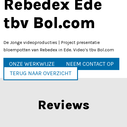
Rebedex Ede
tbv Bol.com
De Jonge videoproducties | Project presentatie
bloempotten van Rebedex in Ede. Video’s tbv Bol.com
ONZE WERKWIJZE
NEEM CONTACT OP
TERUG NAAR OVERZICHT
Reviews