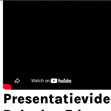
Presentatievide