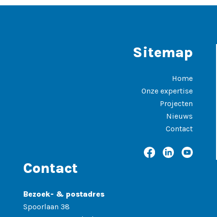
Sitemap
Home
Onze expertise
Projecten
Nieuws
Contact
Contact
Bezoek- & postadres
Spoorlaan 38